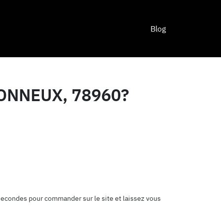
Blog
ONNEUX, 78960?
 secondes pour commander sur le site et laissez vous