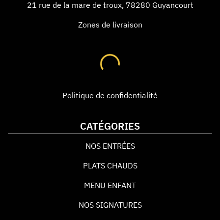
21 rue de la mare de troux
,
78280
Guyancourt
Zones de livraison
Politique de confidentialité
CATÉGORIES
NOS ENTRÉES
PLATS CHAUDS
MENU ENFANT
NOS SIGNATURES