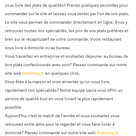
vous livre des plats de qualités? Prenez quelques secondes pour
commander sur le site et laissez vous tenter par l'un de nos plats.
Le site vous permet de commander directement en ligne. Vous y
retrouvez toutes nos spécialités, les prix de vos plats préférés et
bien sur le récapitulatif de votre commande. Votre restaurant
vous livre à domicile ou au bureau.
Vous travaillez en entreprise et souhaitez déjeuner au bureau de
bon plats confectionnés avec soin? Passez commande sur notre
site web
thaiming.fr
en quelques clics.
Vous êtes à la maison et vous aimeriez qu'on vous livre
rapidement nos spécialités? Notre équipe saura vous offrir un
service de qualité tout en vous livrant le plus rapidement
possible.
Aujourd'hui c'est le match de l'année et vous souhaitez vous
retrouvez entre amis pour le regarder et vous faire livrer à
domicile? Passez commande sur notre site web
thaiming.fr