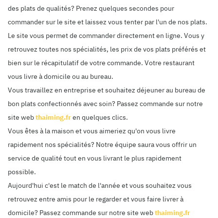
des plats de qualités? Prenez quelques secondes pour
commander sur le site et laissez vous tenter par l'un de nos plats.
Le site vous permet de commander directement en ligne. Vous y
retrouvez toutes nos spécialités, les prix de vos plats préférés et
bien sur le récapitulatif de votre commande. Votre restaurant
vous livre à domicile ou au bureau.
Vous travaillez en entreprise et souhaitez déjeuner au bureau de
bon plats confectionnés avec soin? Passez commande sur notre
site web
thaiming.fr
en quelques clics.
Vous êtes à la maison et vous aimeriez qu'on vous livre
rapidement nos spécialités? Notre équipe saura vous offrir un
service de qualité tout en vous livrant le plus rapidement
possible.
Aujourd'hui c'est le match de l'année et vous souhaitez vous
retrouvez entre amis pour le regarder et vous faire livrer à
domicile? Passez commande sur notre site web
thaiming.fr