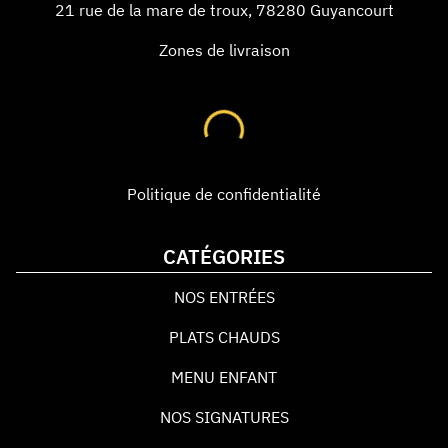
21 rue de la mare de troux
,
78280
Guyancourt
Zones de livraison
Politique de confidentialité
CATÉGORIES
NOS ENTRÉES
PLATS CHAUDS
MENU ENFANT
NOS SIGNATURES