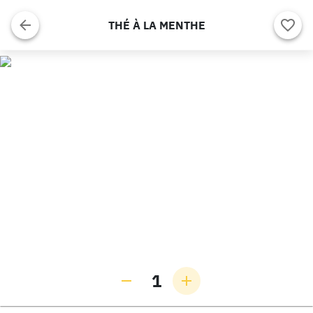
THÉ À LA MENTHE
1