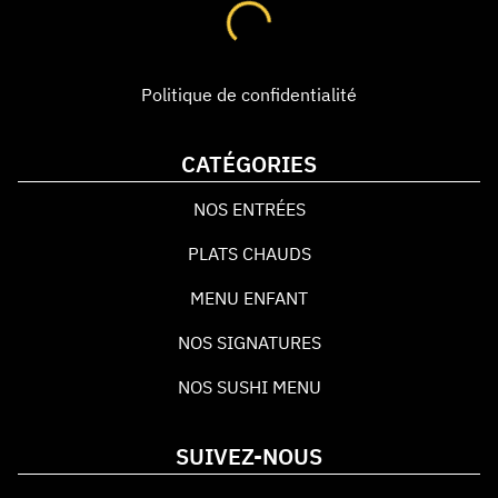
Politique de confidentialité
CATÉGORIES
NOS ENTRÉES
PLATS CHAUDS
MENU ENFANT
NOS SIGNATURES
NOS SUSHI MENU
SUIVEZ-NOUS