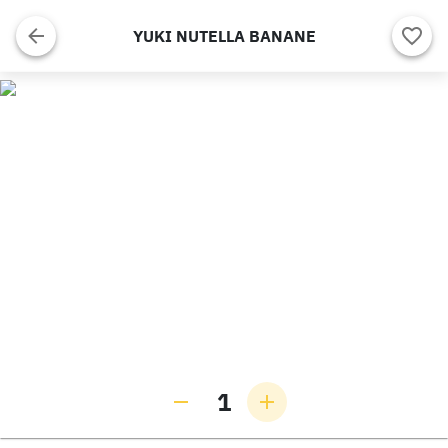
YUKI NUTELLA BANANE
1