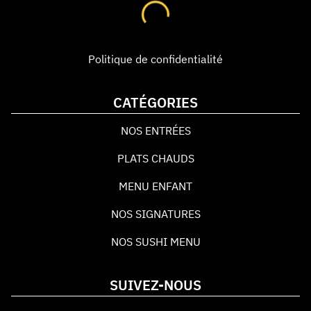
Politique de confidentialité
CATÉGORIES
NOS ENTRÉES
PLATS CHAUDS
MENU ENFANT
NOS SIGNATURES
NOS SUSHI MENU
SUIVEZ-NOUS