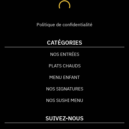
Politique de confidentialité
CATÉGORIES
NOS ENTRÉES
PLATS CHAUDS
MENU ENFANT
NOS SIGNATURES
NOS SUSHI MENU
SUIVEZ-NOUS