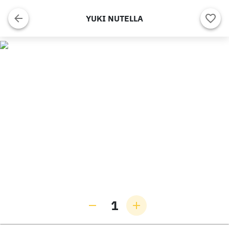
YUKI NUTELLA
1