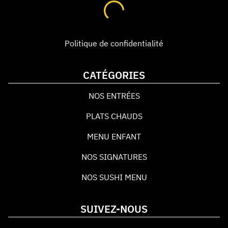
Politique de confidentialité
CATÉGORIES
NOS ENTRÉES
PLATS CHAUDS
MENU ENFANT
NOS SIGNATURES
NOS SUSHI MENU
SUIVEZ-NOUS