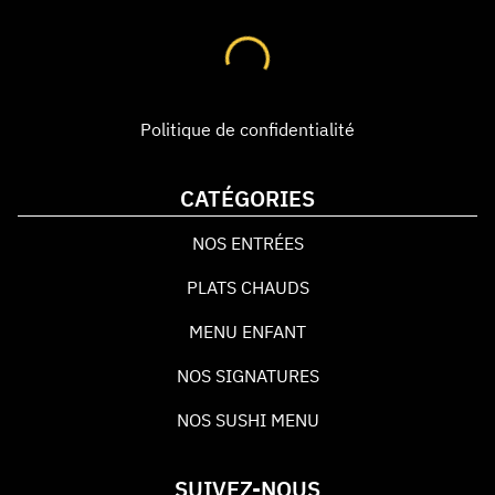
Politique de confidentialité
CATÉGORIES
NOS ENTRÉES
PLATS CHAUDS
MENU ENFANT
NOS SIGNATURES
NOS SUSHI MENU
SUIVEZ-NOUS