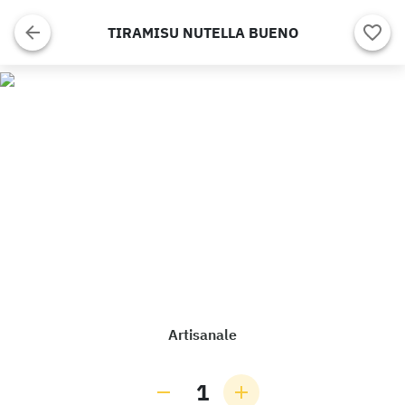
TIRAMISU NUTELLA BUENO
Artisanale
1