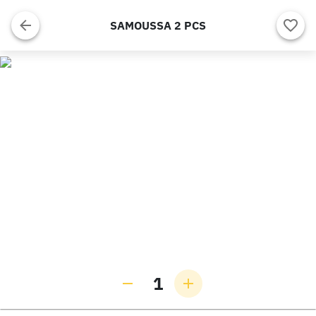
SAMOUSSA 2 PCS
1