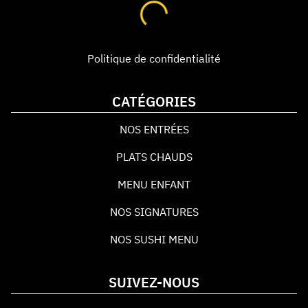
Politique de confidentialité
CATÉGORIES
NOS ENTRÉES
PLATS CHAUDS
MENU ENFANT
NOS SIGNATURES
NOS SUSHI MENU
SUIVEZ-NOUS