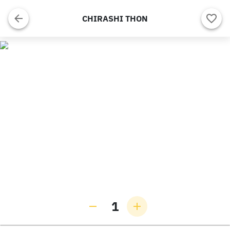
CHIRASHI THON
1