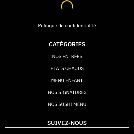
Politique de confidentialité
CATÉGORIES
NOS ENTRÉES
PLATS CHAUDS
MENU ENFANT
NOS SIGNATURES
NOS SUSHI MENU
SUIVEZ-NOUS