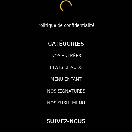
Politique de confidentialité
CATÉGORIES
NOS ENTRÉES
PLATS CHAUDS
MENU ENFANT
NOS SIGNATURES
NOS SUSHI MENU
SUIVEZ-NOUS