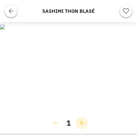
SASHIMI THON BLASÉ
1