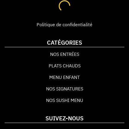
Politique de confidentialité
CATÉGORIES
NOS ENTRÉES
PLATS CHAUDS
MENU ENFANT
NOS SIGNATURES
NOS SUSHI MENU
SUIVEZ-NOUS