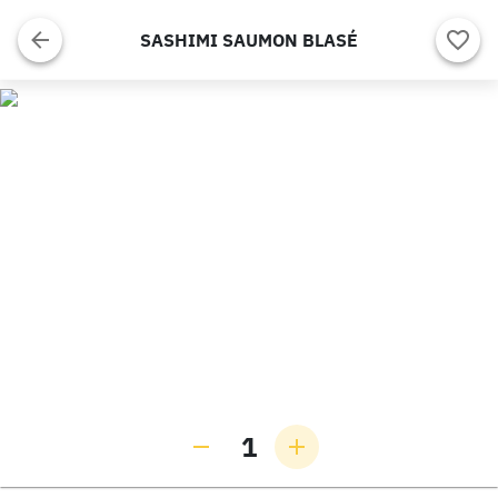
SASHIMI SAUMON BLASÉ
1