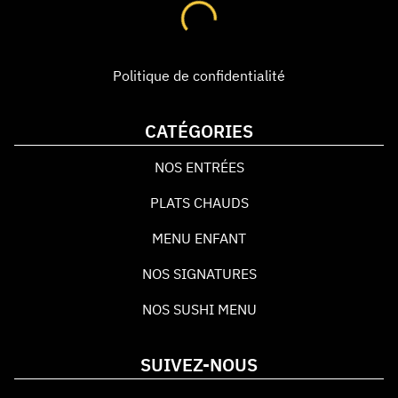
Politique de confidentialité
CATÉGORIES
NOS ENTRÉES
PLATS CHAUDS
MENU ENFANT
NOS SIGNATURES
NOS SUSHI MENU
SUIVEZ-NOUS