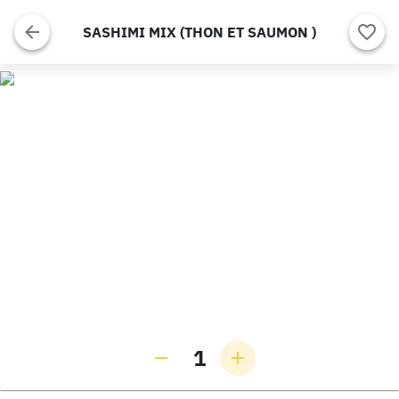
SASHIMI MIX (THON ET SAUMON )
1