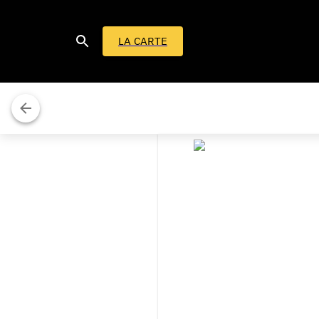
LA CARTE