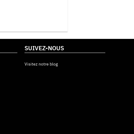
SUIVEZ-NOUS
Visitez notre blog