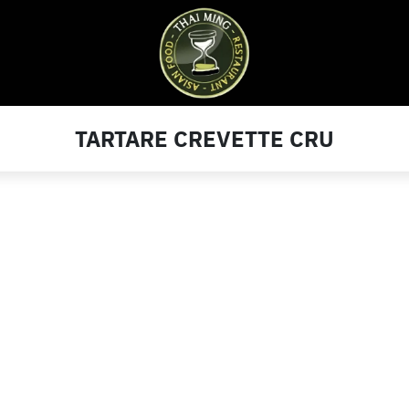
TARTARE CREVETTE CRU