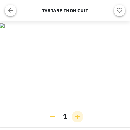
TARTARE THON CUIT
1