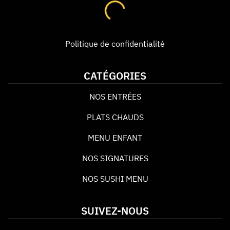
Politique de confidentialité
CATÉGORIES
NOS ENTRÉES
PLATS CHAUDS
MENU ENFANT
NOS SIGNATURES
NOS SUSHI MENU
SUIVEZ-NOUS