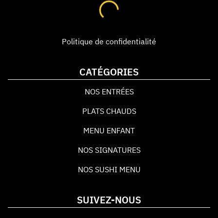
Politique de confidentialité
CATÉGORIES
NOS ENTRÉES
PLATS CHAUDS
MENU ENFANT
NOS SIGNATURES
NOS SUSHI MENU
SUIVEZ-NOUS