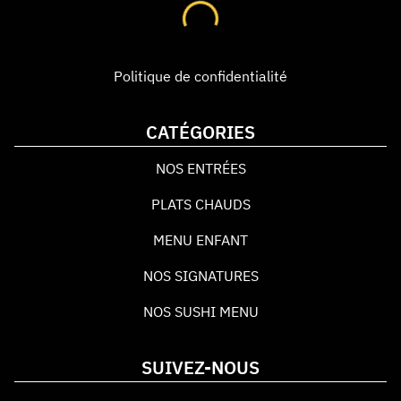
Politique de confidentialité
CATÉGORIES
NOS ENTRÉES
PLATS CHAUDS
MENU ENFANT
NOS SIGNATURES
NOS SUSHI MENU
SUIVEZ-NOUS