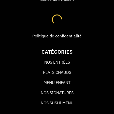
Politique de confidentialité
CATÉGORIES
NOS ENTRÉES
PLATS CHAUDS
MENU ENFANT
NOS SIGNATURES
NOS SUSHI MENU