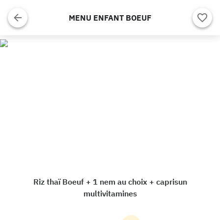
MENU ENFANT BOEUF
Riz thaï Boeuf + 1 nem au choix + caprisun
multivitamines