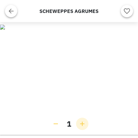
SCHEWEPPES AGRUMES
1