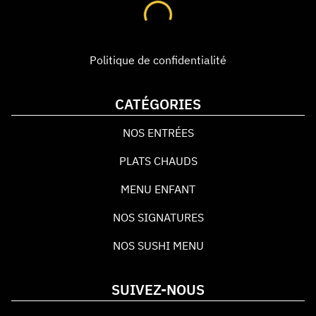
Politique de confidentialité
CATÉGORIES
NOS ENTRÉES
PLATS CHAUDS
MENU ENFANT
NOS SIGNATURES
NOS SUSHI MENU
SUIVEZ-NOUS