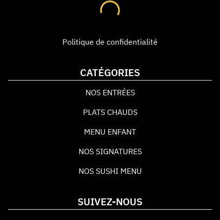
Politique de confidentialité
CATÉGORIES
NOS ENTRÉES
PLATS CHAUDS
MENU ENFANT
NOS SIGNATURES
NOS SUSHI MENU
SUIVEZ-NOUS