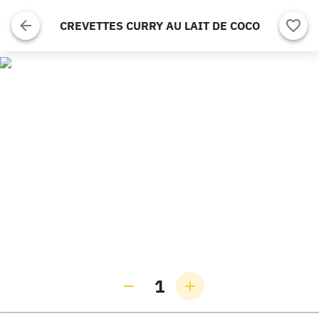
CREVETTES CURRY AU LAIT DE COCO
1