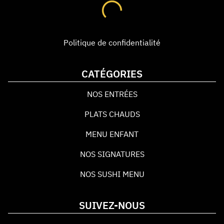
Politique de confidentialité
CATÉGORIES
NOS ENTRÉES
PLATS CHAUDS
MENU ENFANT
NOS SIGNATURES
NOS SUSHI MENU
SUIVEZ-NOUS