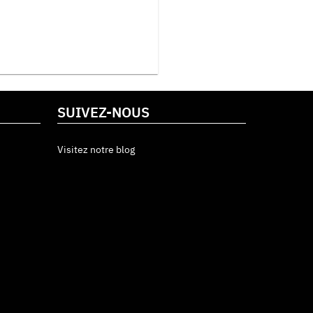
SUIVEZ-NOUS
Visitez notre blog