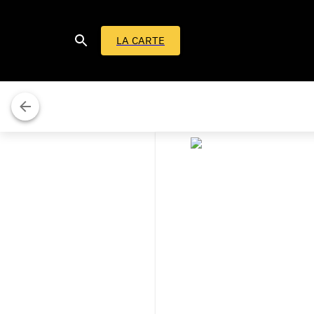
LA CARTE