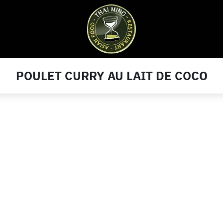
POULET CURRY AU LAIT DE COCO