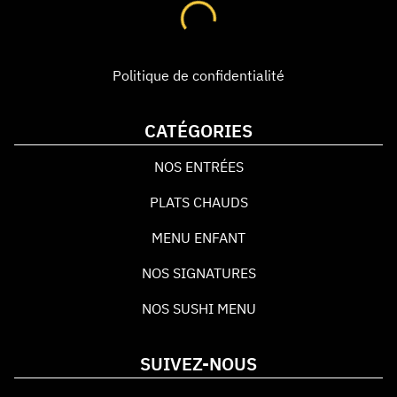
Politique de confidentialité
CATÉGORIES
NOS ENTRÉES
PLATS CHAUDS
MENU ENFANT
NOS SIGNATURES
NOS SUSHI MENU
SUIVEZ-NOUS