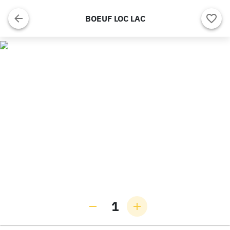
BOEUF LOC LAC
1