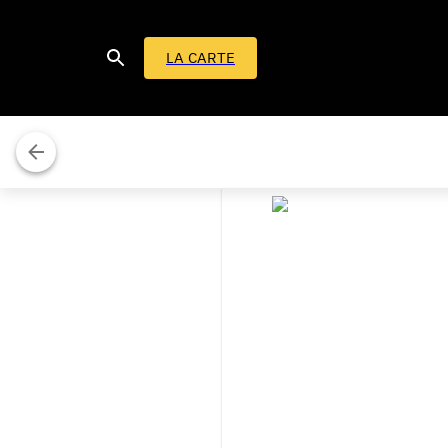
LA CARTE