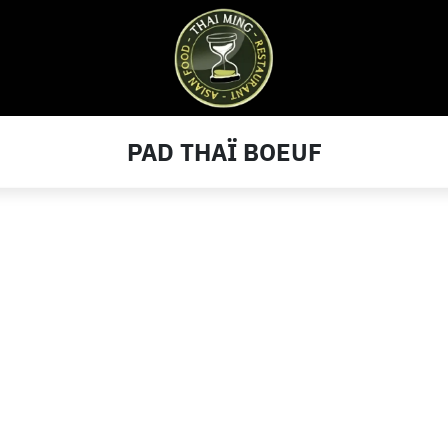
PAD THAÏ BOEUF