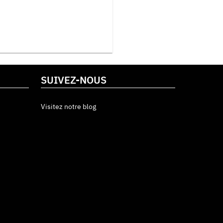
SUIVEZ-NOUS
Visitez notre blog