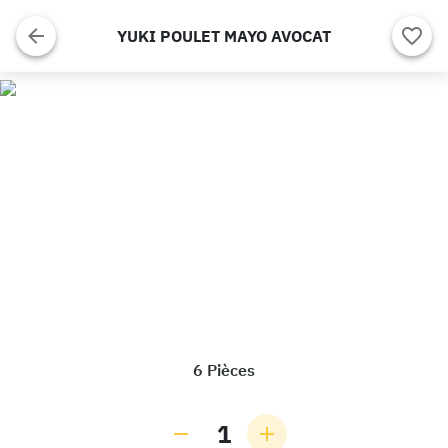
YUKI POULET MAYO AVOCAT
6 Pièces
1