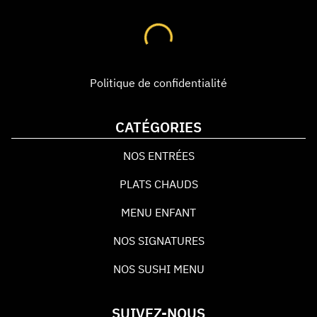
Politique de confidentialité
CATÉGORIES
NOS ENTRÉES
PLATS CHAUDS
MENU ENFANT
NOS SIGNATURES
NOS SUSHI MENU
SUIVEZ-NOUS