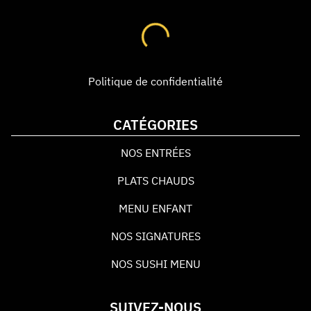
Politique de confidentialité
CATÉGORIES
NOS ENTRÉES
PLATS CHAUDS
MENU ENFANT
NOS SIGNATURES
NOS SUSHI MENU
SUIVEZ-NOUS