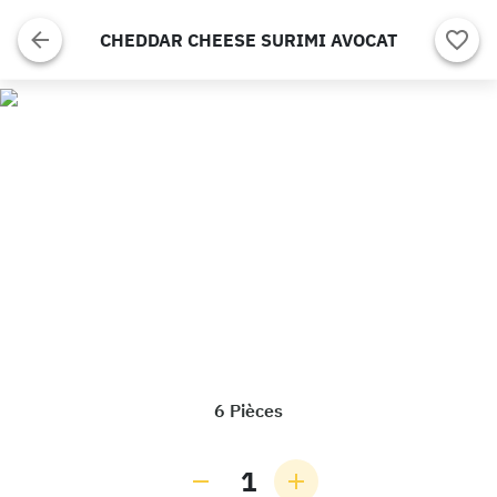
CHEDDAR CHEESE SURIMI AVOCAT
6 Pièces
1