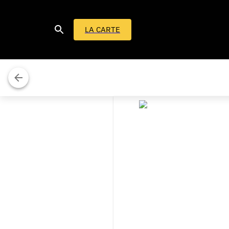
LA CARTE