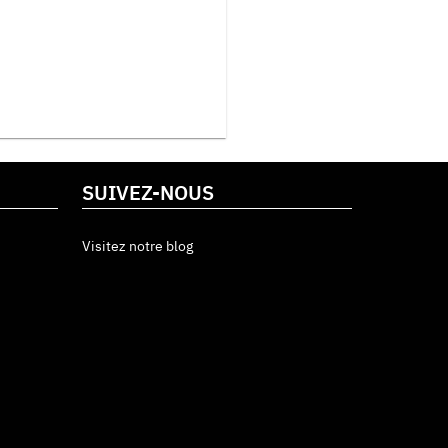
SUIVEZ-NOUS
Visitez notre blog