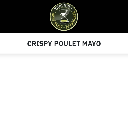
CRISPY POULET MAYO