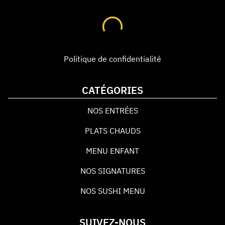
Politique de confidentialité
CATÉGORIES
NOS ENTRÉES
PLATS CHAUDS
MENU ENFANT
NOS SIGNATURES
NOS SUSHI MENU
SUIVEZ-NOUS