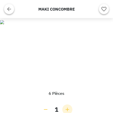
MAKI CONCOMBRE
6 Pièces
1