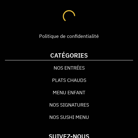
Politique de confidentialité
CATÉGORIES
NOS ENTRÉES
PLATS CHAUDS
MENU ENFANT
NOS SIGNATURES
NOS SUSHI MENU
SUIVEZ-NOUS