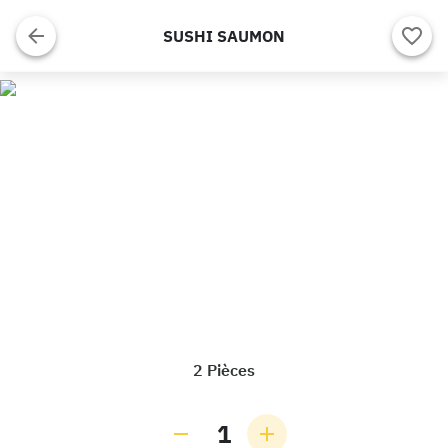
SUSHI SAUMON
2 Pièces
1